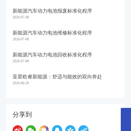
新能源汽车动力电池报废标准化程序
2026-07-08
新能源汽车动力电池维修标准化程序
2026-07-08
新能源汽车动力电池回收标准化程序
2026-07-08
亚星欧睿新能源：舒适与能效的双向奔赴
2026-06-26
分享到
eurise@weichai.com
0514-87708298