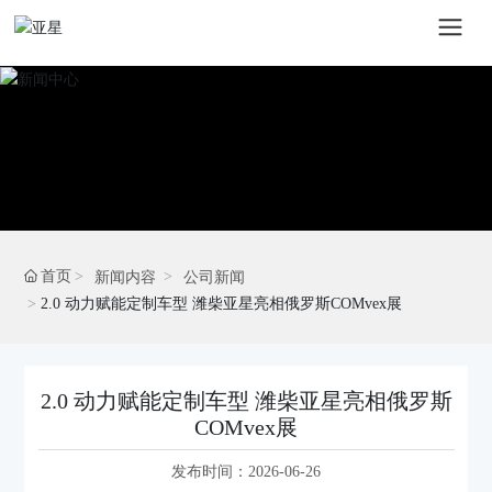
首页
新闻内容
公司新闻
2.0 动力赋能定制车型 潍柴亚星亮相俄罗斯COMvex展
2.0 动力赋能定制车型 潍柴亚星亮相俄罗斯
COMvex展
发布时间：
2026-06-26