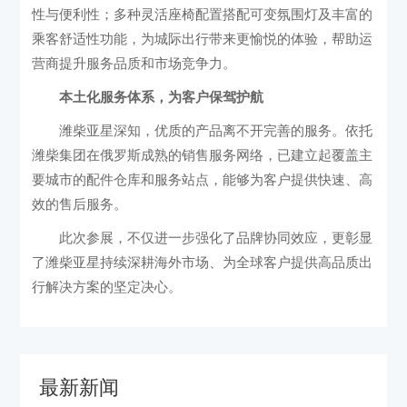
性与便利性；多种灵活座椅配置搭配可变氛围灯及丰富的
乘客舒适性功能，为城际出行带来更愉悦的体验，帮助运
营商提升服务品质和市场竞争力。
本土化服务体系，为客户保驾护航
潍柴亚星深知，优质的产品离不开完善的服务。依托
潍柴集团在俄罗斯成熟的销售服务网络，已建立起覆盖主
要城市的配件仓库和服务站点，能够为客户提供快速、高
效的售后服务。
此次参展，不仅进一步强化了品牌协同效应，更彰显
了潍柴亚星持续深耕海外市场、为全球客户提供高品质出
行解决方案的坚定决心。
最新新闻