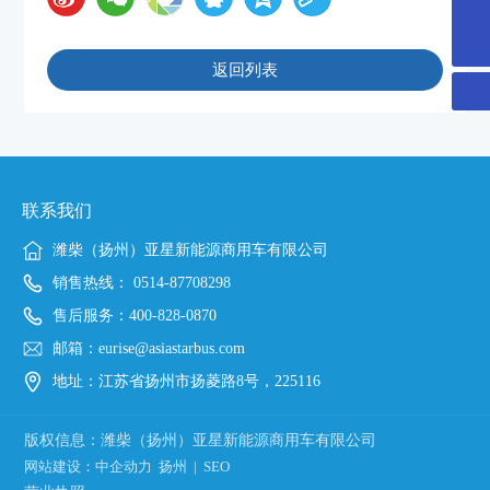
400-828-0870
返回列表
联系我们
潍柴（扬州）亚星新能源商用车有限公司
销售热线：
0514-87708298
售后服务：
400-828-0870
邮箱：
eurise@asiastarbus.com
地址：江苏省扬州市扬菱路8号，225116
版权信息：潍柴（扬州）亚星新能源商用车有限公司
网站建设：中企动力
扬州
|
SEO