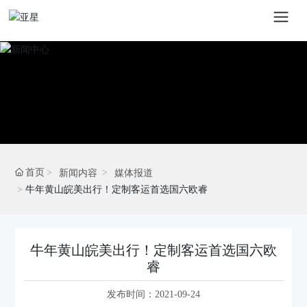
首页
新闻内容
媒体报道
牛年黄山皖美出行！定制客运首选国六欧睿
牛年黄山皖美出行！定制客运首选国六欧
睿
发布时间：
2021-09-24