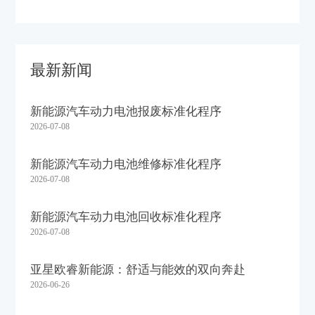
最新新闻
新能源汽车动力电池报废标准化程序
2026-07-08
新能源汽车动力电池维修标准化程序
2026-07-08
新能源汽车动力电池回收标准化程序
2026-07-08
亚星欧睿新能源：舒适与能效的双向奔赴
2026-06-26